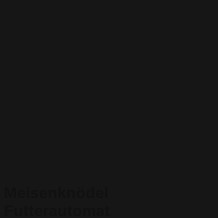
Meisenknödel
Futterautomat