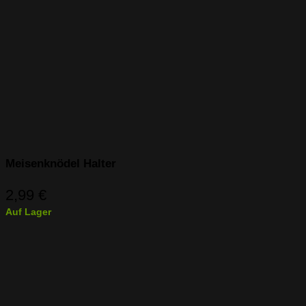
Meisenknödel Halter
2,99
€
Auf Lager