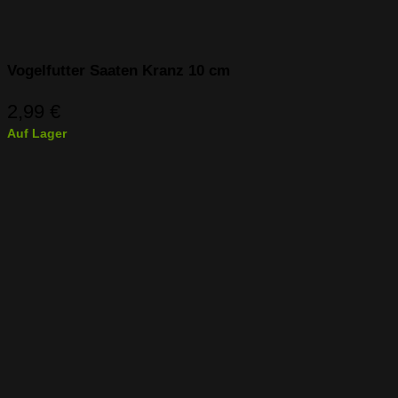
Vogelfutter Saaten Kranz 10 cm
2,99
€
Auf Lager