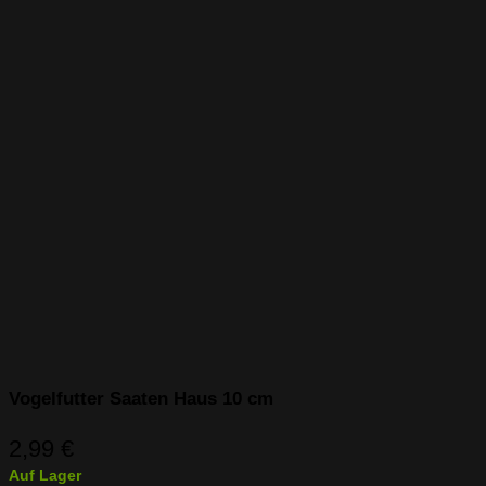
Vogelfutter Saaten Haus 10 cm
2,99
€
Auf Lager